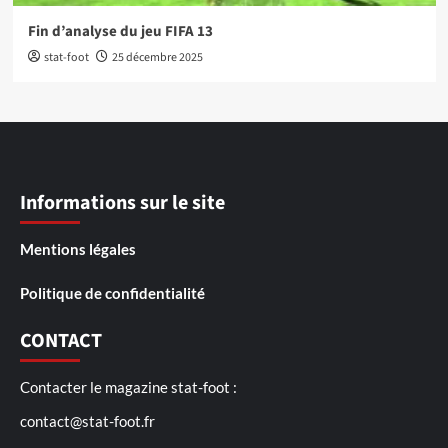
Fin d’analyse du jeu FIFA 13
stat-foot
25 décembre 2025
Informations sur le site
Mentions légales
Politique de confidentialité
CONTACT
Contacter le magazine stat-foot :
contact@stat-foot.fr