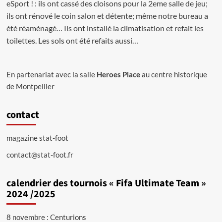
eSport ! : ils ont cassé des cloisons pour la 2eme salle de jeu;
ils ont rénové le coin salon et détente; même notre bureau a
été réaménagé… Ils ont installé la climatisation et refait les
toilettes. Les sols ont été refaits aussi…
En partenariat avec la salle
Heroes Place
au centre historique
de Montpellier
contact
magazine stat-foot
contact@stat-foot.fr
calendrier des tournois « Fifa Ultimate Team »
2024 /2025
8 novembre : Centurions