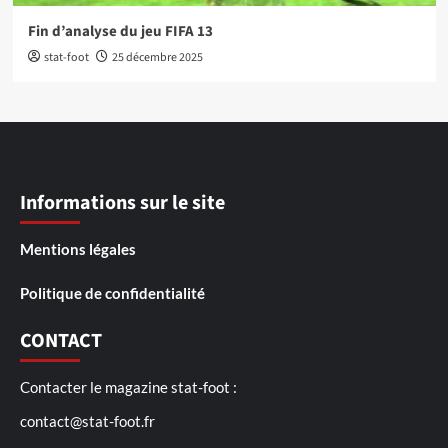
Fin d’analyse du jeu FIFA 13
stat-foot
25 décembre 2025
Informations sur le site
Mentions légales
Politique de confidentialité
CONTACT
Contacter le magazine stat-foot :
contact@stat-foot.fr