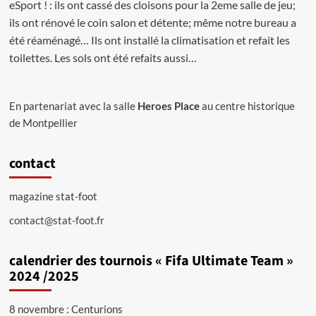
eSport ! : ils ont cassé des cloisons pour la 2eme salle de jeu;
ils ont rénové le coin salon et détente; même notre bureau a
été réaménagé… Ils ont installé la climatisation et refait les
toilettes. Les sols ont été refaits aussi…
En partenariat avec la salle
Heroes Place
au centre historique
de Montpellier
contact
magazine stat-foot
contact@stat-foot.fr
calendrier des tournois « Fifa Ultimate Team »
2024 /2025
8 novembre : Centurions