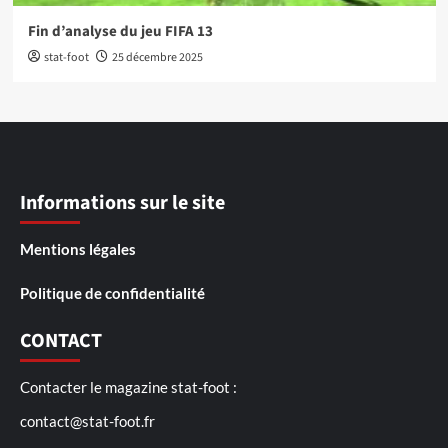
Fin d’analyse du jeu FIFA 13
stat-foot
25 décembre 2025
Informations sur le site
Mentions légales
Politique de confidentialité
CONTACT
Contacter le magazine stat-foot :
contact@stat-foot.fr