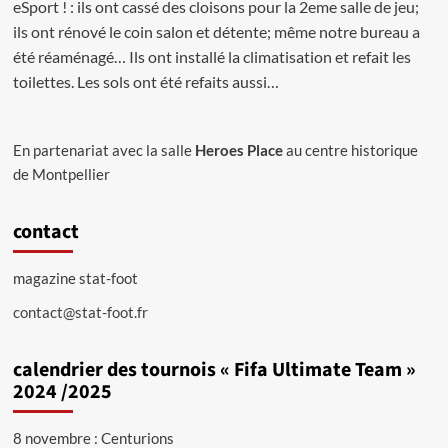
eSport ! : ils ont cassé des cloisons pour la 2eme salle de jeu;
ils ont rénové le coin salon et détente; même notre bureau a
été réaménagé… Ils ont installé la climatisation et refait les
toilettes. Les sols ont été refaits aussi…
En partenariat avec la salle
Heroes Place
au centre historique
de Montpellier
contact
magazine stat-foot
contact@stat-foot.fr
calendrier des tournois « Fifa Ultimate Team »
2024 /2025
8 novembre : Centurions