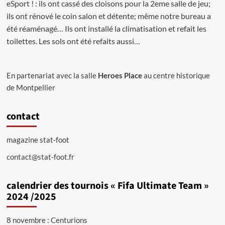
eSport ! : ils ont cassé des cloisons pour la 2eme salle de jeu;
ils ont rénové le coin salon et détente; même notre bureau a
été réaménagé… Ils ont installé la climatisation et refait les
toilettes. Les sols ont été refaits aussi…
En partenariat avec la salle
Heroes Place
au centre historique
de Montpellier
contact
magazine stat-foot
contact@stat-foot.fr
calendrier des tournois « Fifa Ultimate Team »
2024 /2025
8 novembre : Centurions