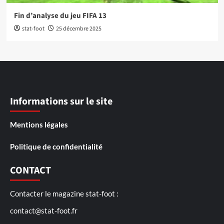
Fin d’analyse du jeu FIFA 13
stat-foot
25 décembre 2025
Informations sur le site
Mentions légales
Politique de confidentialité
CONTACT
Contacter le magazine stat-foot :
contact@stat-foot.fr