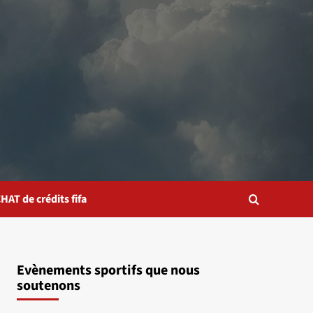
HAT de crédits fifa
Evènements sportifs que nous
soutenons