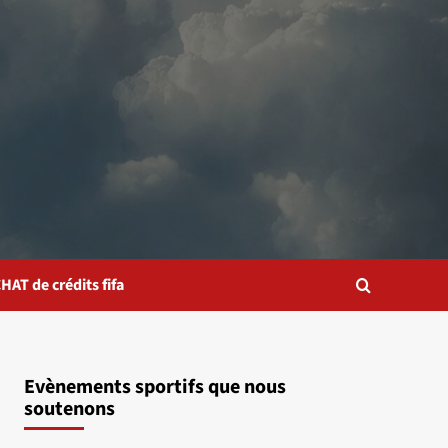
HAT de crédits fifa
Evènements sportifs que nous
soutenons