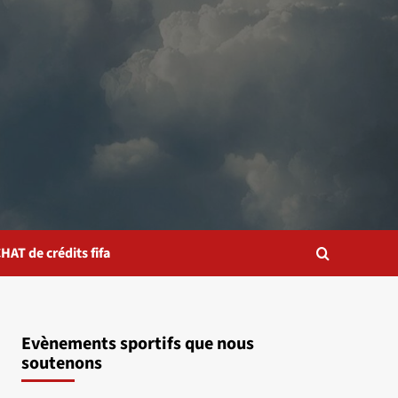
HAT de crédits fifa
Evènements sportifs que nous
soutenons