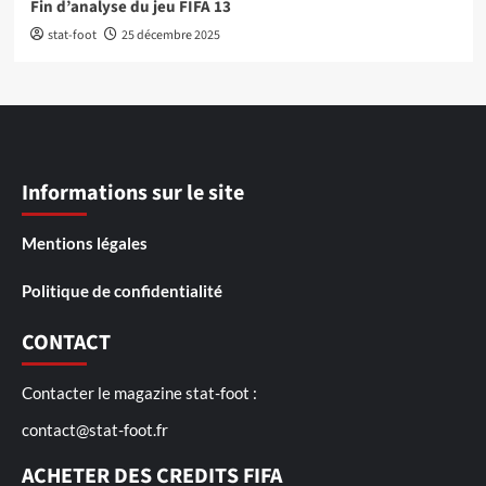
Fin d’analyse du jeu FIFA 13
stat-foot
25 décembre 2025
Informations sur le site
Mentions légales
Politique de confidentialité
CONTACT
Contacter le magazine stat-foot :
contact@stat-foot.fr
ACHETER DES CREDITS FIFA