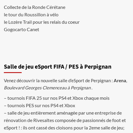
Collecte de
la Ronde Cérétane
le tour du Roussillon à vélo
le Lozère Trail
pour les relais du coeur
Gogocarto
Canet
Salle de jeu eSport FIFA / PES à Perpignan
Venez découvrir la nouvelle salle d’eSport de Perpignan :
Arena
,
Boulevard Georges Clemenceau à Perpignan .
– tournois FIFA 25 sur nos PS4 et Xbox chaque mois
– tournois PES sur nos PS4 et Xbox
– salle de jeu entièrement aménagée par une
entreprise de
rénovation de Rivesaltes
composée de passionnés de foot et
eSport ! : ils ont cassé des cloisons pour la 2eme salle de jeu;