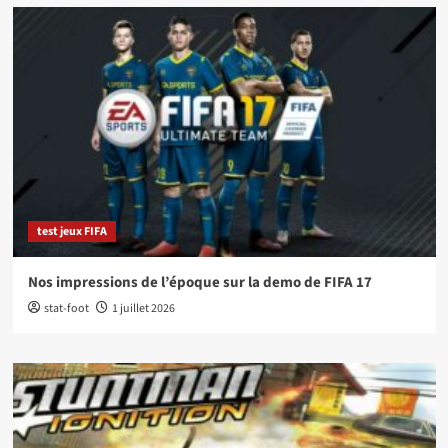
test jeux FIFA
Nos impressions de l’époque sur la demo de FIFA 17
stat-foot
1 juillet 2026