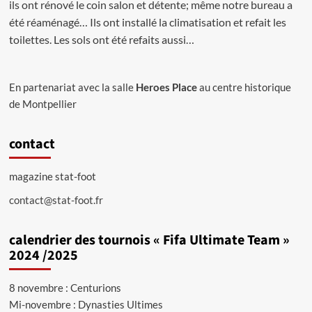
ils ont rénové le coin salon et détente; même notre bureau a
été réaménagé… Ils ont installé la climatisation et refait les
toilettes. Les sols ont été refaits aussi…
En partenariat avec la salle
Heroes Place
au centre historique
de Montpellier
contact
magazine stat-foot
contact@stat-foot.fr
calendrier des tournois « Fifa Ultimate Team »
2024 /2025
8 novembre : Centurions
Mi-novembre : Dynasties Ultimes