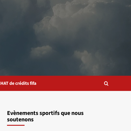
HAT de crédits fifa
Evènements sportifs que nous
soutenons