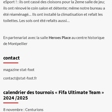
eSport ! : ils ont cassé des cloisons pour la 2eme salle de jeu;
ils ont rénové le coin salon et détente; même notre bureau a
été réaménagé… Ils ont installé la climatisation et refait les
toilettes. Les sols ont été refaits aussi…
En partenariat avec la salle
Heroes Place
au centre historique
de Montpellier
contact
magazine stat-foot
contact@stat-foot.fr
calendrier des tournois « Fifa Ultimate Team »
2024 /2025
8 novembre : Centurions