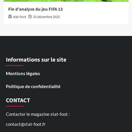
Fin d’analyse du jeu FIFA 13
stat-foot
25 décembre 2025
Informations sur le site
Mentions légales
Politique de confidentialité
CONTACT
Contacter le magazine stat-foot :
contact@stat-foot.fr