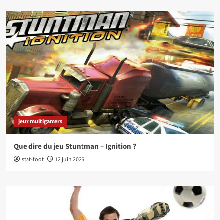
jeux multigamers
Que dire du jeu Stuntman – Ignition ?
stat-foot
12 juin 2026