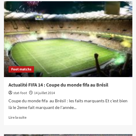
sur
PSG
Paris
St
Germain
fifa
ultimate
team
Foot matchs
Actualité FIFA 14 : Coupe du monde fifa au Brésil
stat-foot
14 juillet 2014
Coupe du monde fifa au Brésil : les faits marquants Et c'est bien
là le 2eme fait marquant de l'année...
En
Lire la suite
savoir
plus
sur