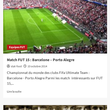
dans
fifa
ultimate
team
Equipes FUT
Match FUT 15 : Barcelone – Porto Alegre
stat-foot
10 octobre 2014
Championnat du monde des clubs Fifa Ultimate Team :
Barcelone - Porto Alegre Parmi les match intéressants sur FUT
15,...
En
Lire la suite
savoir
plus
sur
Match