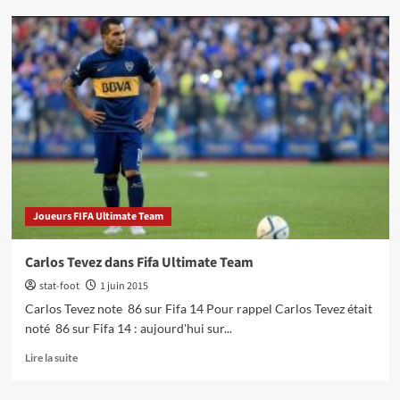
jeux multigamers
Avis sur le jeu : Far Cry Instincts Predator
3
jeux multigamers
Borderlanders : un jeu à tester
4
Joueurs FIFA Ultimate Team
jeux multigamers
Avis sur le jeu Borderlands
Carlos Tevez dans Fifa Ultimate Team
5
stat-foot
1 juin 2015
Carlos Tevez note 86 sur Fifa 14 Pour rappel Carlos Tevez était
jeux multigamers
noté 86 sur Fifa 14 : aujourd'hui sur...
Retour sur Assassin’s Creed II : déception ?
En
Lire la suite
1
savoir
plus