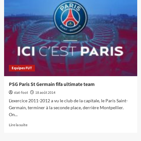
Thierry
HENRY
dans
Fifa
Ultimate
Team
Equipes FUT
PSG Paris St Germain fifa ultimate team
stat-foot
18 août 2014
L’exercice 2011-2012 a vu le club de la capitale, le Paris Saint-
Germain, terminer à la seconde place, derrière Montpellier.
On...
En
Lire la suite
savoir
plus