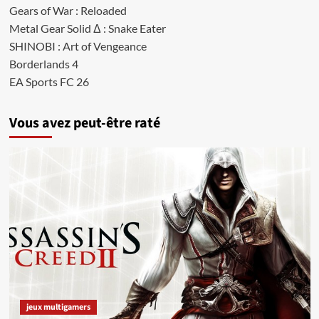
Gears of War : Reloaded
Metal Gear Solid Δ : Snake Eater
SHINOBI : Art of Vengeance
Borderlands 4
EA Sports FC 26
Vous avez peut-être raté
jeux multigamers