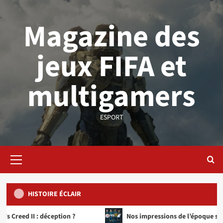
Aller
au
Magazine des
contenu
jeux FIFA et
multigamers
ESPORT
Menu
principal
HISTOIRE ÉCLAIR
II : déception ?
Nos impressions de l’époque sur la demo 