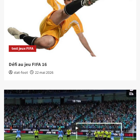
test jeux FIFA
Défi au jeu FIFA 16
stat-foot
22 mai 2026